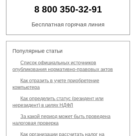
8 800 350-32-91
Бесплатная горячая линия
Популярные статьи
Список официальных источников
опубликования нормативно-правовых актов
Как отразить в учете приобретение
компьютера
Как определить статус (резидент или
нерезидент) в целях НДФЛ
За какой период может быть проведена
налоговая проверка
Как организации рассчитать налог на