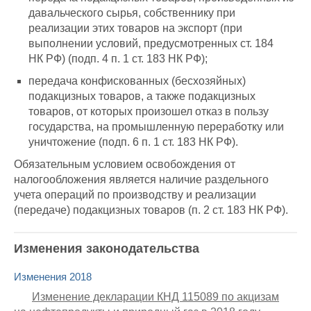
давальческого сырья, собственнику при
реализации этих товаров на экспорт (при
выполнении условий, предусмотренных ст. 184
НК РФ) (подп. 4 п. 1 ст. 183 НК РФ);
передача конфискованных (бесхозяйных)
подакцизных товаров, а также подакцизных
товаров, от которых произошел отказ в пользу
государства, на промышленную переработку или
уничтожение (подп. 6 п. 1 ст. 183 НК РФ).
Обязательным условием освобождения от
налогообложения является наличие раздельного
учета операций по производству и реализации
(передаче) подакцизных товаров (п. 2 ст. 183 НК РФ).
Изменения законодательства
Изменения 2018
Изменение декларации КНД 115089 по акцизам