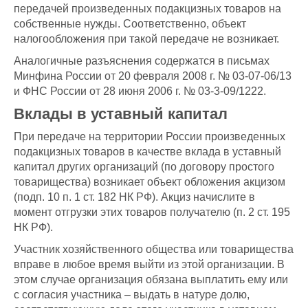
передачей произведенных подакцизных товаров на
собственные нужды. Соответственно, объект
налогообложения при такой передаче не возникает.
Аналогичные разъяснения содержатся в письмах
Минфина России от 20 февраля 2008 г. № 03-07-06/13
и ФНС России от 28 июня 2006 г. № 03-3-09/1222.
Вклады в уставный капитал
При передаче на территории России произведенных
подакцизных товаров в качестве вклада в уставный
капитал других организаций (по договору простого
товарищества) возникает объект обложения акцизом
(подп. 10 п. 1 ст. 182 НК РФ). Акциз начислите в
момент отгрузки этих товаров получателю (п. 2 ст. 195
НК РФ).
Участник хозяйственного общества или товарищества
вправе в любое время выйти из этой организации. В
этом случае организация обязана выплатить ему или
с согласия участника – выдать в натуре долю,