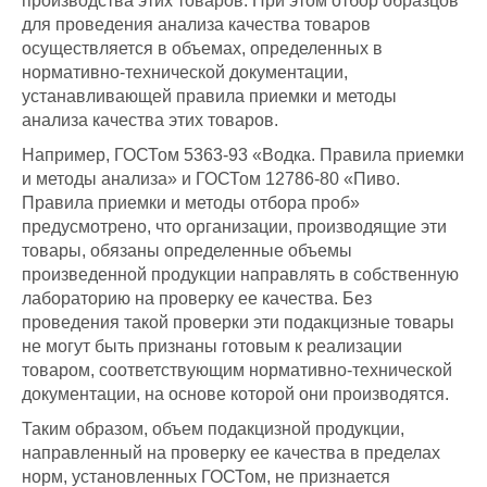
производства этих товаров. При этом отбор образцов
для проведения анализа качества товаров
осуществляется в объемах, определенных в
нормативно-технической документации,
устанавливающей правила приемки и методы
анализа качества этих товаров.
Например, ГОСТом 5363-93 «Водка. Правила приемки
и методы анализа» и ГОСТом 12786-80 «Пиво.
Правила приемки и методы отбора проб»
предусмотрено, что организации, производящие эти
товары, обязаны определенные объемы
произведенной продукции направлять в собственную
лабораторию на проверку ее качества. Без
проведения такой проверки эти подакцизные товары
не могут быть признаны готовым к реализации
товаром, соответствующим нормативно-технической
документации, на основе которой они производятся.
Таким образом, объем подакцизной продукции,
направленный на проверку ее качества в пределах
норм, установленных ГОСТом, не признается