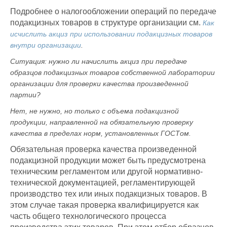
Подробнее о налогообложении операций по передаче
подакцизных товаров в структуре организации см.
Как
исчислить акциз при использовании подакцизных товаров
внутри организации
.
Ситуация:
нужно ли начислить акциз при передаче
образцов подакцизных товаров собственной лаборатории
организации для проверки качества произведенной
партии
?
Нет, не нужно, но только с объема подакцизной
продукции, направленной на обязательную проверку
качества в пределах норм, установленных ГОСТом.
Обязательная проверка качества произведенной
подакцизной продукции может быть предусмотрена
техническим регламентом или другой нормативно-
технической документацией, регламентирующей
производство тех или иных подакцизных товаров. В
этом случае такая проверка квалифицируется как
часть общего технологического процесса