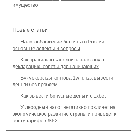
имущество
Новые статьи
Налогообложение беттинга в России:
основные аспекты и вопросы
Как правильно заполнить налоговую
декларацию: советы для начинающих
Букмекерская контора 1win: как вывести
деньги без проблем
Как вывести бонусные деньги с 1xbet
Углеродный налог негативно повлияет на
экономическое развитие страны и приведет к
росту тарифов ЖКХ