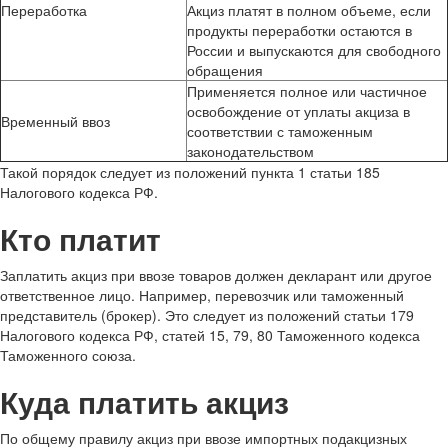
Переработка
Акциз платят в полном объеме, если
продукты переработки остаются в
России и выпускаются для свободного
обращения
Применяется полное или частичное
освобождение от уплаты акциза в
Временный ввоз
соответствии с таможенным
законодательством
Такой порядок следует из положений пункта 1 статьи 185
Налогового кодекса РФ.
Кто платит
Заплатить акциз при ввозе товаров должен декларант или другое
ответственное лицо. Например, перевозчик или таможенный
представитель (брокер). Это следует из положений статьи 179
Налогового кодекса РФ, статей 15, 79, 80 Таможенного кодекса
Таможенного союза.
Куда платить акциз
По общему правилу акциз при ввозе импортных подакцизных