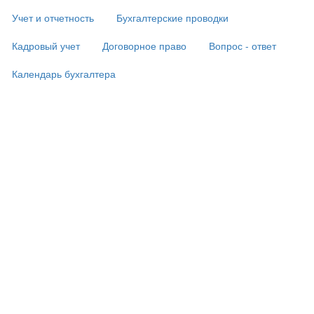
Учет и отчетность
Бухгалтерские проводки
Кадровый учет
Договорное право
Вопрос - ответ
Календарь бухгалтера