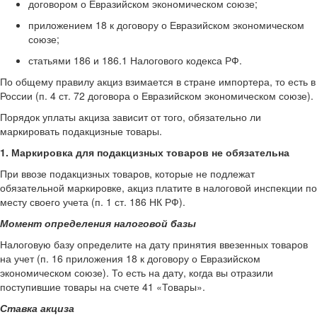
договором о Евразийском экономическом союзе;
приложением 18 к договору о Евразийском экономическом
союзе;
статьями 186 и 186.1 Налогового кодекса РФ.
По общему правилу акциз взимается в стране импортера, то есть в
России (п. 4 ст. 72 договора о Евразийском экономическом союзе).
Порядок уплаты акциза зависит от того, обязательно ли
маркировать подакцизные товары.
1. Маркировка для подакцизных товаров не обязательна
При ввозе подакцизных товаров, которые не подлежат
обязательной маркировке, акциз платите в налоговой инспекции по
месту своего учета (п. 1 ст. 186 НК РФ).
Момент определения налоговой базы
Налоговую базу определите на дату принятия ввезенных товаров
на учет (п. 16 приложения 18 к договору о Евразийском
экономическом союзе). То есть на дату, когда вы отразили
поступившие товары на счете 41 «Товары».
Ставка акциза