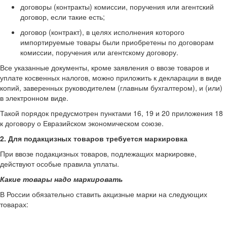
договоры (контракты) комиссии, поручения или агентский
договор, если такие есть;
договор (контракт), в целях исполнения которого
импортируемые товары были приобретены по договорам
комиссии, поручения или агентскому договору.
Все указанные документы, кроме заявления о ввозе товаров и
уплате косвенных налогов, можно приложить к декларации в виде
копий, заверенных руководителем (главным бухгалтером), и (или)
в электронном виде.
Такой порядок предусмотрен пунктами 16, 19 и 20 приложения 18
к договору о Евразийском экономическом союзе.
2. Для подакцизных товаров требуется маркировка
При ввозе подакцизных товаров, подлежащих маркировке,
действуют особые правила уплаты.
Какие товары надо маркировать
В России обязательно ставить акцизные марки на следующих
товарах: