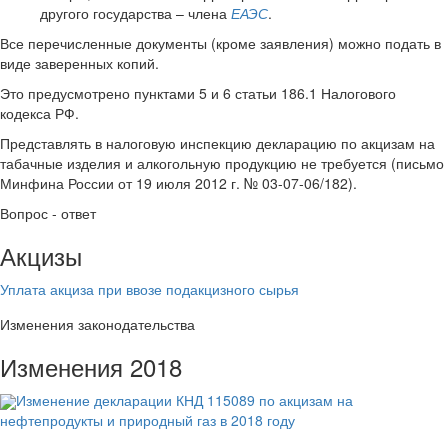
другого государства – члена
ЕАЭС
.
Все перечисленные документы (кроме заявления) можно подать в
виде заверенных копий.
Это предусмотрено пунктами 5 и 6 статьи 186.1 Налогового
кодекса РФ.
Представлять в налоговую инспекцию декларацию по акцизам на
табачные изделия и алкогольную продукцию не требуется (письмо
Минфина России от 19 июля 2012 г. № 03-07-06/182).
Вопрос - ответ
Акцизы
Уплата акциза при ввозе подакцизного сырья
Изменения законодательства
Изменения 2018
Изменение декларации КНД 115089 по акцизам на
нефтепродукты и природный газ в 2018 году