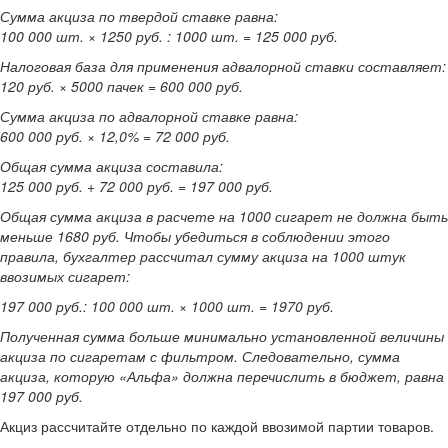
Сумма акциза по твердой ставке равна:
100 000 шт. × 1250 руб. : 1000 шт. = 125 000 руб.
Налоговая база для применения адвалорной ставки составляет:
120 руб. × 5000 пачек = 600 000 руб.
Сумма акциза по адвалорной ставке равна:
600 000 руб. × 12,0% = 72 000 руб.
Общая сумма акциза составила:
125 000 руб. + 72 000 руб. = 197 000 руб.
Общая сумма акциза в расчете на 1000 сигарет не должна быть
меньше 1680 руб. Чтобы убедиться в соблюдении этого
правила, бухгалтер рассчитал сумму акциза на 1000 штук
ввозимых сигарет:
197 000 руб.: 100 000 шт. × 1000 шт. = 1970 руб.
Полученная сумма больше минимально установленной величины
акциза по сигаретам с фильтром. Следовательно, сумма
акциза, которую «Альфа» должна перечислить в бюджет, равна
197 000 руб.
Акциз рассчитайте отдельно по каждой ввозимой партии товаров.