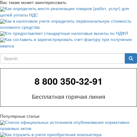
Вас также может заинтересовать
Как определить место реализации товаров (работ, услуг) для
целей уплаты НДС
Как в налоговом учете определить первоначальную стоимость
основного средства
Кто предоставляет стандартные налоговые вычеты по НДФЛ
Как составить и зарегистрировать счет-фактуру при получении
аванса
Search
Sea
8 800 350-32-91
Бесплатная горячая линия
Популярные статьи
Список официальных источников опубликования нормативно-
правовых актов
Как отразить в учете приобретение компьютера