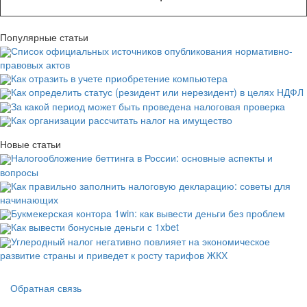
Популярные статьи
Список официальных источников опубликования нормативно-
правовых актов
Как отразить в учете приобретение компьютера
Как определить статус (резидент или нерезидент) в целях НДФЛ
За какой период может быть проведена налоговая проверка
Как организации рассчитать налог на имущество
Новые статьи
Налогообложение беттинга в России: основные аспекты и
вопросы
Как правильно заполнить налоговую декларацию: советы для
начинающих
Букмекерская контора 1win: как вывести деньги без проблем
Как вывести бонусные деньги с 1xbet
Углеродный налог негативно повлияет на экономическое
развитие страны и приведет к росту тарифов ЖКХ
Подвал
Обратная связь