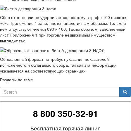
Сбор от торговли не удерживается, поэтому в графе 100 пишется
«0». Приложение 1 заполняется аналогичным образом. Только в
нем отсутствуют ячейки 090 и 100. Таким образом, заполненный
лист Приложения 1 при торговле недвижимым имуществом
выглядит так.
Обновленный формат не требует указания показателей
исчисленного и облагаемого сбора, так как эта информация
указывается на соответствующих страницах.
Разделы по теме
Search
Sea
8 800 350-32-91
Бесплатная горячая линия