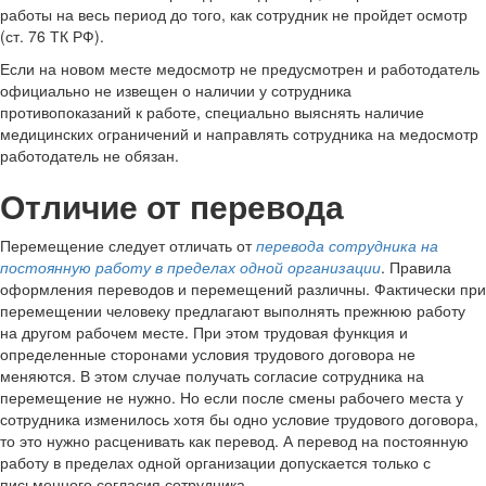
работы на весь период до того, как сотрудник не пройдет осмотр
(ст. 76 ТК РФ).
Если на новом месте медосмотр не предусмотрен и работодатель
официально не извещен о наличии у сотрудника
противопоказаний к работе, специально выяснять наличие
медицинских ограничений и направлять сотрудника на медосмотр
работодатель не обязан.
Отличие от перевода
Перемещение следует отличать от
перевода сотрудника на
постоянную работу в пределах одной организации
. Правила
оформления переводов и перемещений различны. Фактически при
перемещении человеку предлагают выполнять прежнюю работу
на другом рабочем месте. При этом трудовая функция и
определенные сторонами условия трудового договора не
меняются. В этом случае получать согласие сотрудника на
перемещение не нужно. Но если после смены рабочего места у
сотрудника изменилось хотя бы одно условие трудового договора,
то это нужно расценивать как перевод. А перевод на постоянную
работу в пределах одной организации допускается только с
письменного согласия сотрудника.