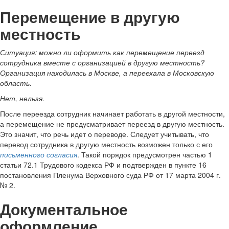
Перемещение в другую
местность
Ситуация:
можно ли оформить как перемещение переезд
сотрудника вместе с организацией в другую местность?
Организация находилась в Москве, а переехала в Московскую
область
.
Нет, нельзя.
После переезда сотрудник начинает работать в другой местности,
а перемещение не предусматривает переезд в другую местность.
Это значит, что речь идет о переводе. Следует учитывать, что
перевод сотрудника в другую местность возможен только с его
письменного согласия
. Такой порядок предусмотрен частью 1
статьи 72.1 Трудового кодекса РФ и подтвержден в пункте 16
постановления Пленума Верховного суда РФ от 17 марта 2004 г.
№ 2.
Документальное
оформление