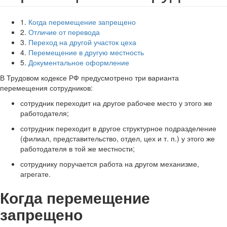
1.
Когда перемещение запрещено
2.
Отличие от перевода
3.
Переход на другой участок цеха
4.
Перемещение в другую местность
5.
Документальное оформление
В Трудовом кодексе РФ предусмотрено три варианта
перемещения сотрудников:
сотрудник переходит на другое рабочее место у этого же
работодателя;
сотрудник переходит в другое структурное подразделение
(филиал, представительство, отдел, цех и т. п.) у этого же
работодателя в той же местности;
сотруднику поручается работа на другом механизме,
агрегате.
Когда перемещение
запрещено