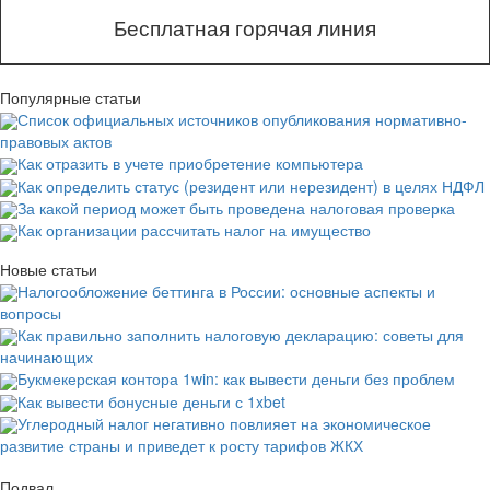
Бесплатная горячая линия
Популярные статьи
Список официальных источников опубликования нормативно-
правовых актов
Как отразить в учете приобретение компьютера
Как определить статус (резидент или нерезидент) в целях НДФЛ
За какой период может быть проведена налоговая проверка
Как организации рассчитать налог на имущество
Новые статьи
Налогообложение беттинга в России: основные аспекты и
вопросы
Как правильно заполнить налоговую декларацию: советы для
начинающих
Букмекерская контора 1win: как вывести деньги без проблем
Как вывести бонусные деньги с 1xbet
Углеродный налог негативно повлияет на экономическое
развитие страны и приведет к росту тарифов ЖКХ
Подвал