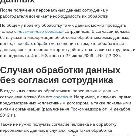
После получения персональных данных сотрудника у
работодателя возникает необходимость их обработки.
По общему правилу обработку таких данных можно проводить
только с
письменного согласия
сотрудников. В согласии должна
быть указана информация об объеме обрабатываемых данных,
целях, способах обработки, сведения о том, кто обрабатывает
данные, срок, в течение которого действует согласие сотрудника, и
его подпись (ч. 4 ст. 9 Закона от 27 июля 2006 г. № 152-ФЗ).
Случаи обработки данных
без согласия сотрудника
В отдельных случаях обрабатывать персональные данные
сотрудника можно без его
согласия
. Например, в случаях, прямо
предусмотренных коллективным договором, а также локальными
актами организации (разъяснения Роскомнадзора от 14 декабря
2012 г.).
Также не нужно получать согласие человека на обработку
персональных данных в случаях, когда такая обработка