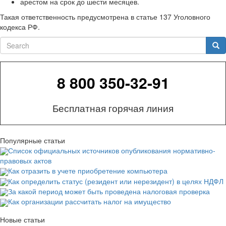
арестом на срок до шести месяцев.
Такая ответственность предусмотрена в статье 137 Уголовного
кодекса РФ.
Search
Sea
8 800 350-32-91
Бесплатная горячая линия
Популярные статьи
Список официальных источников опубликования нормативно-
правовых актов
Как отразить в учете приобретение компьютера
Как определить статус (резидент или нерезидент) в целях НДФЛ
За какой период может быть проведена налоговая проверка
Как организации рассчитать налог на имущество
Новые статьи