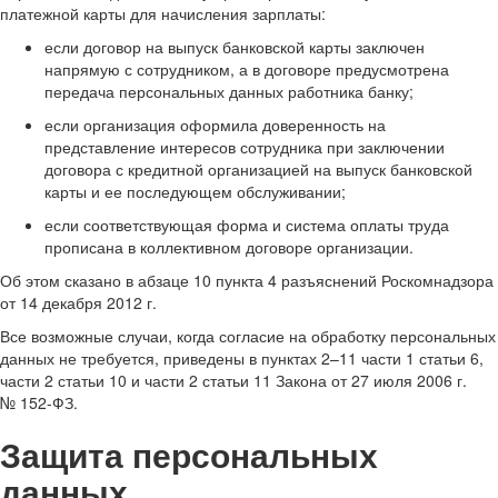
платежной карты для начисления зарплаты:
если договор на выпуск банковской карты заключен
напрямую с сотрудником, а в договоре предусмотрена
передача персональных данных работника банку;
если организация оформила доверенность на
представление интересов сотрудника при заключении
договора с кредитной организацией на выпуск банковской
карты и ее последующем обслуживании;
если соответствующая форма и система оплаты труда
прописана в коллективном договоре организации.
Об этом сказано в абзаце 10 пункта 4 разъяснений Роскомнадзора
от 14 декабря 2012 г.
Все возможные случаи, когда согласие на обработку персональных
данных не требуется, приведены в пунктах 2–11 части 1 статьи 6,
части 2 статьи 10 и части 2 статьи 11 Закона от 27 июля 2006 г.
№ 152-ФЗ.
Защита персональных
данных