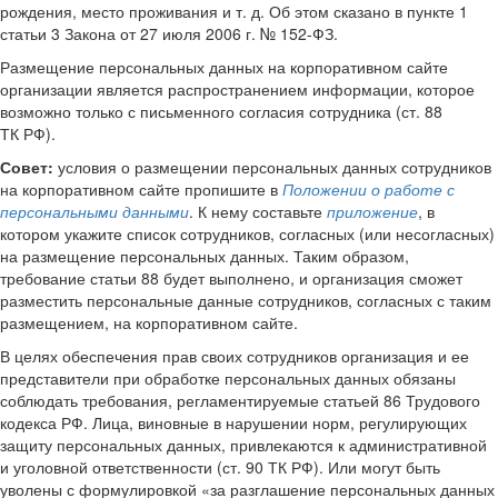
рождения, место проживания и т. д. Об этом сказано в пункте 1
статьи 3 Закона от 27 июля 2006 г. № 152-ФЗ.
Размещение персональных данных на корпоративном сайте
организации является распространением информации, которое
возможно только с письменного согласия сотрудника (ст. 88
ТК РФ).
Совет:
условия о размещении персональных данных сотрудников
на корпоративном сайте пропишите в
Положении о работе с
персональными данными
. К нему составьте
приложение
, в
котором укажите список сотрудников, согласных (или несогласных)
на размещение персональных данных. Таким образом,
требование статьи 88 будет выполнено, и организация сможет
разместить персональные данные сотрудников, согласных с таким
размещением, на корпоративном сайте.
В целях обеспечения прав своих сотрудников организация и ее
представители при обработке персональных данных обязаны
соблюдать требования, регламентируемые статьей 86 Трудового
кодекса РФ. Лица, виновные в нарушении норм, регулирующих
защиту персональных данных, привлекаются к административной
и уголовной ответственности (ст. 90 ТК РФ). Или могут быть
уволены с формулировкой «за разглашение персональных данных