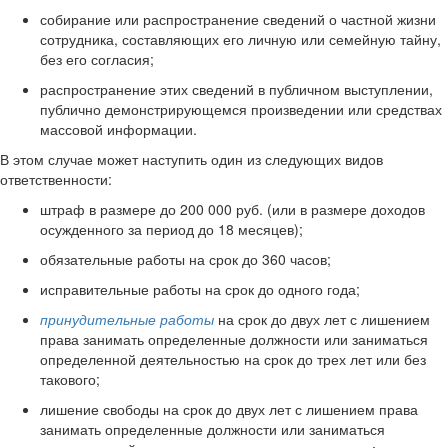
собирание или распространение сведений о частной жизни
сотрудника, составляющих его личную или семейную тайну,
без его согласия;
распространение этих сведений в публичном выступлении,
публично демонстрирующемся произведении или средствах
массовой информации.
В этом случае может наступить один из следующих видов
ответственности:
штраф в размере до 200 000 руб. (или в размере доходов
осужденного за период до 18 месяцев);
обязательные работы на срок до 360 часов;
исправительные работы на срок до одного года;
принудительные работы
на срок до двух лет с лишением
права занимать определенные должности или заниматься
определенной деятельностью на срок до трех лет или без
такового;
лишение свободы на срок до двух лет с лишением права
занимать определенные должности или заниматься