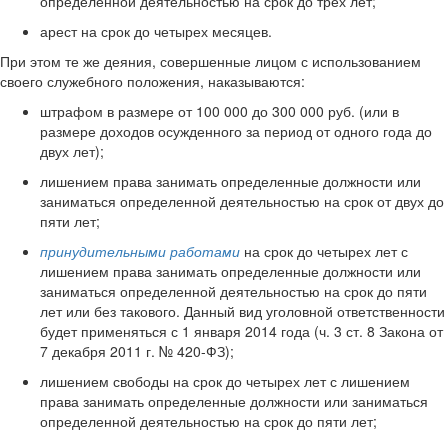
определенной деятельностью на срок до трех лет;
арест на срок до четырех месяцев.
При этом те же деяния, совершенные лицом с использованием
своего служебного положения, наказываются:
штрафом в размере от 100 000 до 300 000 руб. (или в
размере доходов осужденного за период от одного года до
двух лет);
лишением права занимать определенные должности или
заниматься определенной деятельностью на срок от двух до
пяти лет;
принудительными работами
на срок до четырех лет с
лишением права занимать определенные должности или
заниматься определенной деятельностью на срок до пяти
лет или без такового. Данный вид уголовной ответственности
будет применяться с 1 января 2014 года (ч. 3 ст. 8 Закона от
7 декабря 2011 г. № 420-ФЗ);
лишением свободы на срок до четырех лет с лишением
права занимать определенные должности или заниматься
определенной деятельностью на срок до пяти лет;