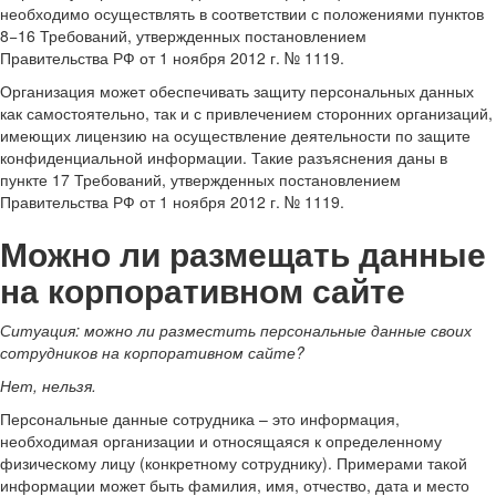
необходимо осуществлять в соответствии с положениями пунктов
8−16 Требований, утвержденных постановлением
Правительства РФ от 1 ноября 2012 г. № 1119.
Организация может обеспечивать защиту персональных данных
как самостоятельно, так и с привлечением сторонних организаций,
имеющих лицензию на осуществление деятельности по защите
конфиденциальной информации. Такие разъяснения даны в
пункте 17 Требований, утвержденных постановлением
Правительства РФ от 1 ноября 2012 г. № 1119.
Можно ли размещать данные
на корпоративном сайте
Ситуация:
можно ли разместить персональные данные своих
сотрудников на корпоративном сайте
?
Нет, нельзя.
Персональные данные сотрудника – это информация,
необходимая организации и относящаяся к определенному
физическому лицу (конкретному сотруднику). Примерами такой
информации может быть фамилия, имя, отчество, дата и место