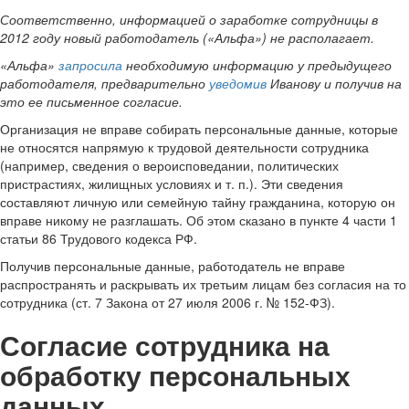
Соответственно, информацией о заработке сотрудницы в
2012 году новый работодатель («Альфа») не располагает.
«Альфа»
запросила
необходимую информацию у предыдущего
работодателя, предварительно
уведомив
Иванову и получив на
это ее письменное согласие.
Организация не вправе собирать персональные данные, которые
не относятся напрямую к трудовой деятельности сотрудника
(например, сведения о вероисповедании, политических
пристрастиях, жилищных условиях и т. п.). Эти сведения
составляют личную или семейную тайну гражданина, которую он
вправе никому не разглашать. Об этом сказано в пункте 4 части 1
статьи 86 Трудового кодекса РФ.
Получив персональные данные, работодатель не вправе
распространять и раскрывать их третьим лицам без согласия на то
сотрудника (ст. 7 Закона от 27 июля 2006 г. № 152-ФЗ).
Согласие сотрудника на
обработку персональных
данных