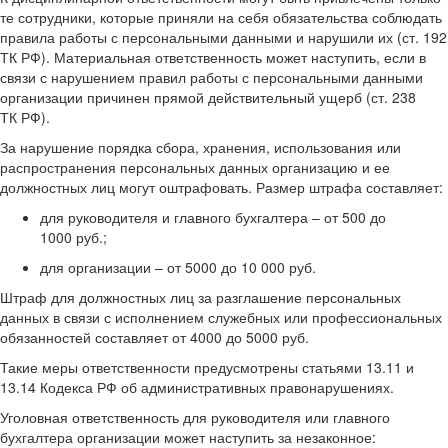
те сотрудники, которые приняли на себя обязательства соблюдать
правила работы с персональными данными и нарушили их (ст. 192
ТК РФ). Материальная ответственность может наступить, если в
связи с нарушением правил работы с персональными данными
организации причинен прямой действительный ущерб (ст. 238
ТК РФ).
За нарушение порядка сбора, хранения, использования или
распространения персональных данных организацию и ее
должностных лиц могут оштрафовать. Размер штрафа составляет:
для руководителя и главного бухгалтера – от 500 до
1000 руб.;
для организации – от 5000 до 10 000 руб.
Штраф для должностных лиц за разглашение персональных
данных в связи с исполнением служебных или профессиональных
обязанностей составляет от 4000 до 5000 руб.
Такие меры ответственности предусмотрены статьями 13.11 и
13.14 Кодекса РФ об административных правонарушениях.
Уголовная ответственность для руководителя или главного
бухгалтера организации может наступить за незаконное: