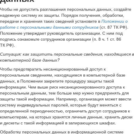
Чтобы не допустить разглашения персональных данных, создайте
надежную систему их защиты. Порядок получения, обработки,
передачи и хранения таких сведений установите в
Положении о
работе с персональными данными сотрудников
(ст. 87 ТК РФ).
Положение утверждает руководитель организации. С ним под
подпись ознакомьте сотрудников организации (п. 8 ч. 1 ст. 86
ТК РФ).
Ситуация:
как защитить персональные сведения, находящиеся в
компьютерной базе данных?
Чтобы предотвратить несанкционированный доступ к
персональным сведениям, находящимся в компьютерной базе
данных, в Положении закрепите процедуру защиты такой
информации. Чем выше риск несанкционированного доступа к
персональным данным, тем больше мер нужно предпринять для
защиты такой информации. Например, организация может ввести
систему индивидуальных паролей, которые будут меняться с
определенной периодичностью, ограничить доступ сотрудников к
компьютерам, на которых хранятся личные данные, хранить диски
и дискеты с такой информацией в запирающихся шкафах.
Обработку персональных данных в информационной системе