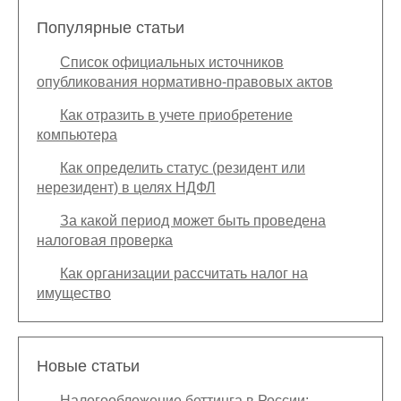
Популярные статьи
Список официальных источников
опубликования нормативно-правовых актов
Как отразить в учете приобретение
компьютера
Как определить статус (резидент или
нерезидент) в целях НДФЛ
За какой период может быть проведена
налоговая проверка
Как организации рассчитать налог на
имущество
Новые статьи
Налогообложение беттинга в России: