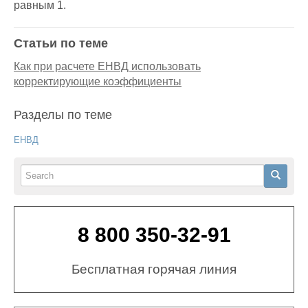
равным 1.
Статьи по теме
Как при расчете ЕНВД использовать
корректирующие коэффициенты
Разделы по теме
ЕНВД
Search
Search
8 800 350-32-91
Бесплатная горячая линия