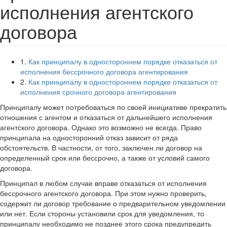
исполнения агентского
договора
1.
Как принципалу в одностороннем порядке отказаться от
исполнения бессрочного договора агентирования
2.
Как принципалу в одностороннем порядке отказаться от
исполнения срочного договора агентирования
Принципалу может потребоваться по своей инициативе прекратить
отношения с агентом и отказаться от дальнейшего исполнения
агентского договора. Однако это возможно не всегда. Право
принципала на односторонний отказ зависит от ряда
обстоятельств. В частности, от того, заключен ли договор на
определенный срок или бессрочно, а также от условий самого
договора.
Принципал в любом случае вправе отказаться от исполнения
бессрочного агентского договора. При этом нужно проверить,
содержит ли договор требование о предварительном уведомлении
или нет. Если стороны установили срок для уведомления, то
принципалу необходимо не позднее этого срока предупредить