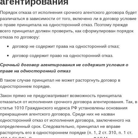
агентирования
Порядок отказа от исполнения срочного агентского договора будет
различаться в зависимости от того, включено ли в договор условие
о праве принципала на односторонний отказ. Поэтому прежде
всего принципал должен проверить, как сформулирован порядок
отказа по договору:
договор не содержит права на односторонний отказ;
договор содержит право на односторонний отказ.
Срочный договор агентирования не содержит условия о
праве на односторонний отказ
В таком случае принципал не может расторгнуть договор в
одностороннем порядке.
Закон прямо не предусматривает возможность принципала
отказаться от исполнения срочного договора агентирования. Так, в
статье 1010 Гражданского кодекса РФ установлены основания
прекращения агентского договора. Среди них не назван
односторонний отказ от исполнения договора, заключенного на
определенный срок. Следовательно, принципал не вправе
расторгнуть его в одностороннем порядке (п. 1, 2 ст. 310, п. 1 ст.