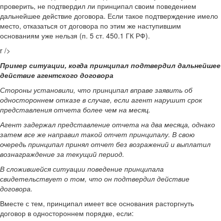
проверить, не подтвердил ли принципал своим поведением
дальнейшее действие договора. Если такое подтверждение имело
место, отказаться от договора по этим же наступившим
основаниям уже нельзя (п. 5 ст. 450.1 ГК РФ).
r />
Пример ситуации, когда принципал подтвердил дальнейшее
действие агентского договора
Стороны установили, что принципал вправе заявить об
одностороннем отказе в случае, если агент нарушит срок
представления отчета более чем на месяц.
Агент задержал представление отчета на два месяца, однако
затем все же направил такой отчет принципалу. В свою
очередь принципал принял отчет без возражений и выплатил
вознаграждение за текущий период.
В сложившейся ситуации поведение принципала
свидетельствует о том, что он подтвердил действие
договора.
Вместе с тем, принципал имеет все основания расторгнуть
договор в одностороннем порядке, если: