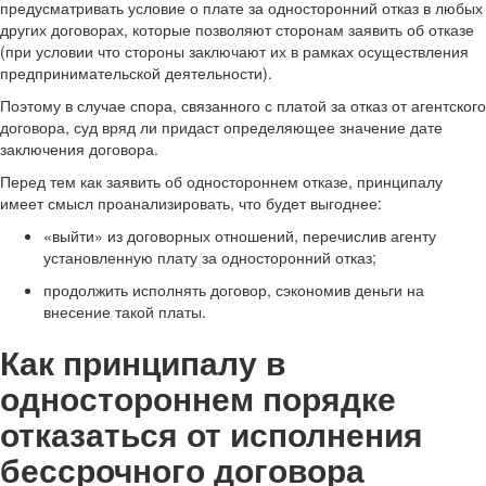
предусматривать условие о плате за односторонний отказ в любых
других договорах, которые позволяют сторонам заявить об отказе
(при условии что стороны заключают их в рамках осуществления
предпринимательской деятельности).
Поэтому в случае спора, связанного с платой за отказ от агентского
договора, суд вряд ли придаст определяющее значение дате
заключения договора.
Перед тем как заявить об одностороннем отказе, принципалу
имеет смысл проанализировать, что будет выгоднее:
«выйти» из договорных отношений, перечислив агенту
установленную плату за односторонний отказ;
продолжить исполнять договор, сэкономив деньги на
внесение такой платы.
Как принципалу в
одностороннем порядке
отказаться от исполнения
бессрочного договора