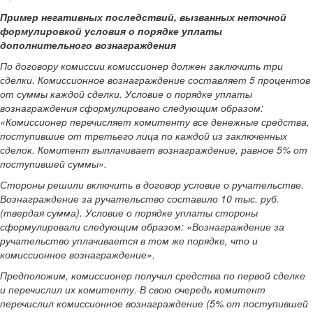
Пример негативных последствий, вызванных неточной
формулировкой условия о порядке уплаты
дополнительного вознаграждения
По договору комиссии комиссионер должен заключить три
сделки. Комиссионное вознаграждение составляет 5 процентов
от суммы каждой сделки. Условие о порядке уплаты
вознаграждения сформулировано следующим образом:
«Комиссионер перечисляет комитенту все денежные средства,
поступившие от третьего лица по каждой из заключенных
сделок. Комитент выплачивает вознаграждение, равное 5% от
поступившей суммы».
Стороны решили включить в договор условие о ручательстве.
Вознаграждение за ручательство составило 10 тыс. руб.
(твердая сумма). Условие о порядке уплаты стороны
сформулировали следующим образом: «Вознаграждение за
ручательство уплачивается в том же порядке, что и
комиссионное вознаграждение».
Предположим, комиссионер получил средства по первой сделке
и перечислил их комитенту. В свою очередь комитент
перечислил комиссионное вознаграждение (5% от поступившей