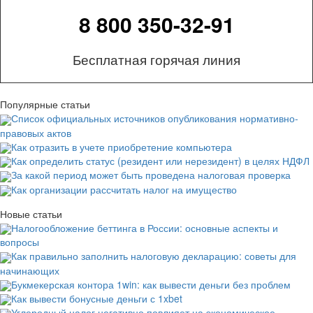
8 800 350-32-91
Бесплатная горячая линия
Популярные статьи
Список официальных источников опубликования нормативно-
правовых актов
Как отразить в учете приобретение компьютера
Как определить статус (резидент или нерезидент) в целях НДФЛ
За какой период может быть проведена налоговая проверка
Как организации рассчитать налог на имущество
Новые статьи
Налогообложение беттинга в России: основные аспекты и
вопросы
Как правильно заполнить налоговую декларацию: советы для
начинающих
Букмекерская контора 1win: как вывести деньги без проблем
Как вывести бонусные деньги с 1xbet
Углеродный налог негативно повлияет на экономическое