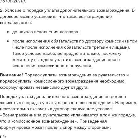
75196/2010).
2. Условие о порядке уплаты дополнительного вознаграждения. В
договоре можно установить, что такое вознаграждение
выплачивается:
до начала исполнения договора;
после исполнения обязательств по договору комиссии (в том
числе после исполнения обязательств третьими лицами).
Такое условие наиболее предпочтительно, поскольку
комитенту выгоднее уплатить вознаграждение после
исполнения комиссионного поручения.
Внимание!
Порядок уплаты вознаграждения за ручательство и
порядок уплаты комиссионного вознаграждения необходимо
сформулировать независимо друг от друга.
Порядок уплаты дополнительного вознаграждения не должен
зависеть от порядка уплаты основного вознаграждения. Например,
нежелательно включать в договор следующее условие:
«Вознаграждение за ручательство уплачивается в том же порядке,
что и комиссионное вознаграждение». Приведенная
формулировка может повлечь спор между сторонами.
r />