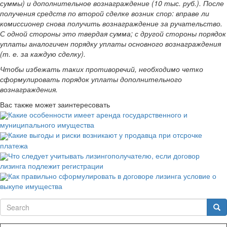
суммы) и дополнительное вознаграждение (10 тыс. руб.). После
получения средств по второй сделке возник спор: вправе ли
комиссионер снова получить вознаграждение за ручательство.
С одной стороны это твердая сумма; с другой стороны порядок
уплаты аналогичен порядку уплаты основного вознаграждения
(т. е. за каждую сделку).
Чтобы избежать таких противоречий, необходимо четко
сформулировать порядок уплаты дополнительного
вознаграждения.
Вас также может заинтересовать
Какие особенности имеет аренда государственного и
муниципального имущества
Какие выгоды и риски возникают у продавца при отсрочке
платежа
Что следует учитывать лизингополучателю, если договор
лизинга подлежит регистрации
Как правильно сформулировать в договоре лизинга условие о
выкупе имущества
Search
Sea