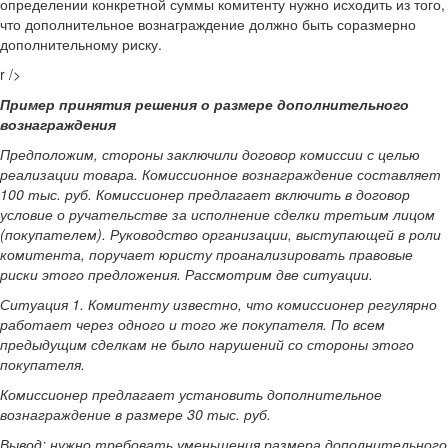
определении конкретной суммы комитенту нужно исходить из того,
что дополнительное вознаграждение должно быть соразмерно
дополнительному риску.
r />
Пример принятия решения о размере дополнительного
вознаграждения
Предположим, стороны заключили договор комиссии с целью
реализации товара. Комиссионное вознаграждение составляет
100 тыс. руб. Комиссионер предлагает включить в договор
условие о ручательстве за исполнение сделки третьим лицом
(покупателем). Руководство организации, выступающей в роли
комитента, поручает юристу проанализировать правовые
риски этого предложения. Рассмотрим две ситуации.
Ситуация 1. Комитенту известно, что комиссионер регулярно
работает через одного и того же покупателя. По всем
предыдущим сделкам не было нарушений со стороны этого
покупателя.
Комиссионер предлагает установить дополнительное
вознаграждение в размере 30 тыс. руб.
Вывод: нужно требовать уменьшения размера дополнительного