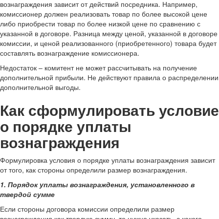
вознаграждения зависит от действий посредника. Например,
комиссионер должен реализовать товар по более высокой цене
либо приобрести товар по более низкой цене по сравнению с
указанной в договоре. Разница между ценой, указанной в договоре
комиссии, и ценой реализованного (приобретенного) товара будет
составлять вознаграждение комиссионера.
Недостаток – комитент не может рассчитывать на получение
дополнительной прибыли. Не действуют правила о распределении
дополнительной выгоды.
Как сформулировать условие
о порядке уплаты
вознаграждения
Формулировка условия о порядке уплаты вознаграждения зависит
от того, как стороны определили размер вознаграждения.
1. Порядок уплаты вознаграждения, установленного в
твердой сумме
Если стороны договора комиссии определили размер
вознаграждения как твердую сумму, то нужно указать, с какого