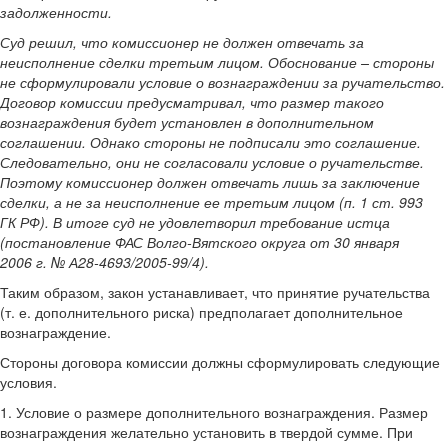
задолженности.
Суд решил, что комиссионер не должен отвечать за
неисполнение сделки третьим лицом. Обоснование – стороны
не сформулировали условие о вознаграждении за ручательство.
Договор комиссии предусматривал, что размер такого
вознаграждения будет установлен в дополнительном
соглашении. Однако стороны не подписали это соглашение.
Следовательно, они не согласовали условие о ручательстве.
Поэтому комиссионер должен отвечать лишь за заключение
сделки, а не за неисполнение ее третьим лицом (п. 1 ст. 993
ГК РФ). В итоге суд не удовлетворил требование истца
(постановление ФАС Волго-Вятского округа от 30 января
2006 г. № А28-4693/2005-99/4).
Таким образом, закон устанавливает, что принятие ручательства
(т. е. дополнительного риска) предполагает дополнительное
вознаграждение.
Стороны договора комиссии должны сформулировать следующие
условия.
1. Условие о размере дополнительного вознаграждения. Размер
вознаграждения желательно установить в твердой сумме. При