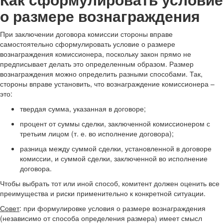
о размере вознаграждения
При заключении договора комиссии стороны вправе
самостоятельно сформулировать условие о размере
вознаграждения комиссионера, поскольку закон прямо не
предписывает делать это определенным образом. Размер
вознаграждения можно определить разными способами. Так,
стороны вправе установить, что вознаграждение комиссионера –
это:
твердая сумма, указанная в договоре;
процент от суммы сделки, заключенной комиссионером с
третьим лицом (т. е. во исполнение договора);
разница между суммой сделки, установленной в договоре
комиссии, и суммой сделки, заключенной во исполнение
договора.
Чтобы выбрать тот или иной способ, комитент должен оценить все
преимущества и риски применительно к конкретной ситуации.
Совет
: п
ри формулировке условия о размере вознаграждения
(независимо от способа определения размера) имеет смысл