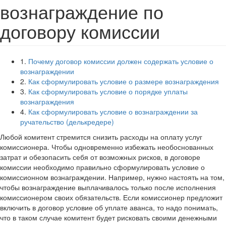
вознаграждение по
договору комиссии
1.
Почему договор комиссии должен содержать условие о
вознаграждении
2.
Как сформулировать условие о размере вознаграждения
3.
Как сформулировать условие о порядке уплаты
вознаграждения
4.
Как сформулировать условие о вознаграждении за
ручательство (делькредере)
Любой комитент стремится снизить расходы на оплату услуг
комиссионера. Чтобы одновременно избежать необоснованных
затрат и обезопасить себя от возможных рисков, в договоре
комиссии необходимо правильно сформулировать условие о
комиссионном вознаграждении. Например, нужно настоять на том,
чтобы вознаграждение выплачивалось только после исполнения
комиссионером своих обязательств. Если комиссионер предложит
включить в договор условие об уплате аванса, то надо понимать,
что в таком случае комитент будет рисковать своими денежными