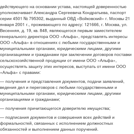
действующего на основании устава, настоящей доверенностью
уполномочивает Александра Сергеевича Кондратьева, паспорт
серии 4501 № 795302, выданный ОВД «Войковский» г. Москвы 21
января 2001 г., проживающего по адресу: 121666, г. Москва, ул.
Весенняя, д. 19, кв. 848, являющегося первым заместителем
генерального директора ООО «Альфа», представлять интересы
ООО «Альфа» в отношениях с любыми государственными и
муниципальными органами, юридическими лицами, другими
организациями и гражданами при заключении договоров поставки
сельскохозяйственной продукции от имени ООО «Альфа»,
осуществлять защиту этих интересов, выступать от имени ООО
«Альфа» с правами:
— получения и представления документов, подачи заявлений,
ведения дел и переговоров с любыми государственными и
муниципальными органами, юридическими лицами, другими
организациями и гражданами;
— получения причитающегося доверителю имущества;
— подписания документов и совершения всех действий и
формальностей, связанных с исполнением должностных
обязанностей и выполнением данных поручений.