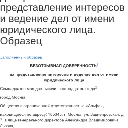
представление интересов
и ведение дел от имени
юридического лица.
Образец
Заполненный образец
1
БЕЗОТЗЫВНАЯ ДОВЕРЕННОСТЬ
на представление интересов и ведение дел от имени
юридического лица
2
Семнадцатое мая две тысячи шестнадцатого года
город Москва
Общество с ограниченной ответственностью «Альфа»,
находящееся по адресу: 165345, г. Москва, ул. Заднепровская, д.
7, в лице генерального директора Александра Владимировича
Львова,