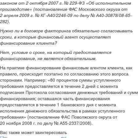
законом от 2 октября 2007 г. № 229-ФЗ «Об исполнительном
производстве» (постановление ФАС Московского округа от
2 апреля 2009 г. № КГ-А40/2246-09 по делу № А40-30878/08-65-
282).
Нужно ли в договоре факторинга обязательно согласовывать
сроки, в которые финансовый агент осуществляет
финансирование клиента?
Нет, условие о сроке, на который предоставляется
финансирование, не является обязательным.
На практике финансирование финансовым агентом клиента, как
правило, происходит поэтапно по согласованию этого вопроса
сторонами. Например: «80 процентов суммы уступленного
требования предоставляется в течение 2 дней с момента
подписания Протокола согласования денежных требований и сумм
финансирования; оставшаяся часть финансирования
предоставляется в течение 1 банковского дня с момента
исполнения денежного обязательства в рамках уступленного
требования» (постановление ФАС Поволжского округа от
20 ноября 2008 г. по делу № А55-2337/2008).
Вас также может заинтересовать