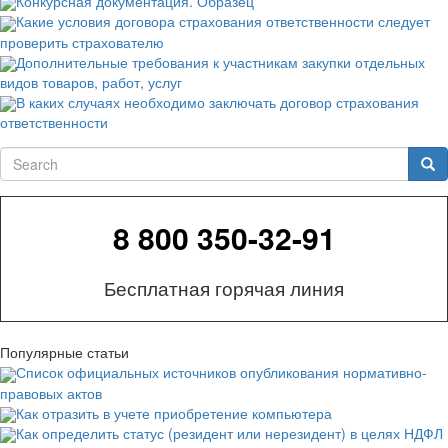
Конкурсная документация. Образец
Какие условия договора страхования ответственности следует
проверить страхователю
Дополнительные требования к участникам закупки отдельных
видов товаров, работ, услуг
В каких случаях необходимо заключать договор страхования
ответственности
Search
Sea
8 800 350-32-91
Бесплатная горячая линия
Популярные статьи
Список официальных источников опубликования нормативно-
правовых актов
Как отразить в учете приобретение компьютера
Как определить статус (резидент или нерезидент) в целях НДФЛ