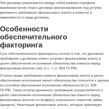
Эти договоры различаются между собой разным порядком
взаиморасчетов сторон договора финансирования под уступку
денежного требования (финансового агента и клиента) в
зависимости от вида договора.
Особенности
обеспечительного
факторинга
Суть обеспечительного факторинга состоит в том, что денежное
требование к должнику клиент уступает финансовому агенту в
целях обеспечения исполнения обязательства клиента перед
финансовым агентом (абз. 2 п. 1 ст. 824 ГК РФ).
Уступка права требования клиента финансовому агенту в целях
обеспечения исполнения своего обязательства относится к одному
из способов обеспечения исполнения обязательств (ст. 329
ГК РФ). Такая уступка денежного требования осуществляется в
целях обеспечения исполнения обязательства клиента перед
финансовым агентом по возврату полученного клиентом займа
(кредита). Некоторые финансовые агенты, которые практикуют