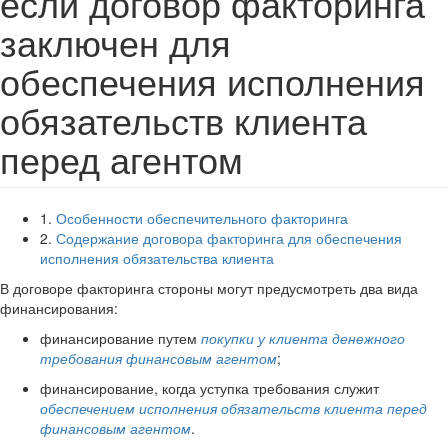
если договор факторинга
заключен для
обеспечения исполнения
обязательств клиента
перед агентом
1.
Особенности обеспечительного факторинга
2.
Содержание договора факторинга для обеспечения
исполнения обязательства клиента
В договоре факторинга стороны могут предусмотреть два вида
финансирования:
финансирование путем
покупки у клиента денежного
требования финансовым агентом
;
финансирование, когда уступка требования служит
обеспечением исполнения обязательств клиента перед
финансовым агентом
.