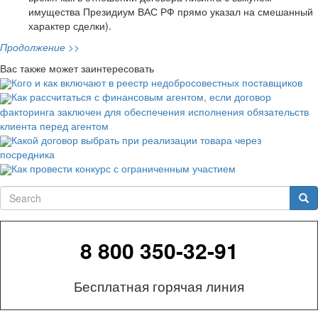
имущества Президиум ВАС РФ прямо указал на смешанный
характер сделки).
Продолжение >>
Вас также может заинтересовать
Кого и как включают в реестр недобросовестных поставщиков
Как рассчитаться с финансовым агентом, если договор
факторинга заключен для обеспечения исполнения обязательств
клиента перед агентом
Какой договор выбрать при реализации товара через
посредника
Как провести конкурс с ограниченным участием
Search
Sea
8 800 350-32-91
Бесплатная горячая линия