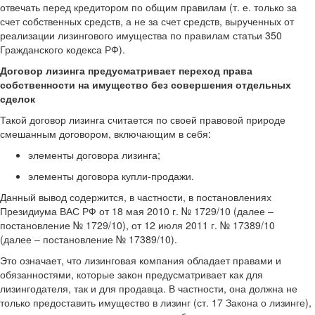
отвечать перед кредитором по общим правилам (т. е. только за
счет собственных средств, а не за счет средств, вырученных от
реализации лизингового имущества по правилам статьи 350
Гражданского кодекса РФ).
Договор лизинга предусматривает переход права
собственности на имущество без совершения отдельных
сделок
Такой договор лизинга считается по своей правовой природе
смешанным договором, включающим в себя:
элементы договора лизинга;
элементы договора купли-продажи.
Данный вывод содержится, в частности, в постановлениях
Президиума ВАС РФ от 18 мая 2010 г. № 1729/10 (далее –
постановление № 1729/10), от 12 июля 2011 г. № 17389/10
(далее – постановление № 17389/10).
Это означает, что лизинговая компания обладает правами и
обязанностями, которые закон предусматривает как для
лизингодателя, так и для продавца. В частности, она должна не
только предоставить имущество в лизинг (ст. 17 Закона о лизинге),