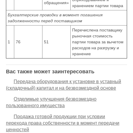
обращения»
хранением партии товара
Бухгалтерские проводки в момент погашения
задолженности перед поставщиком
Перечислена поставщику
рыночная стоимость
1
76
51
партии товара за вычетом
расходов на разгрузку и
хранение
Вас также может заинтересовать
Передача оборудования к установке в уставный
(складочный) капитал и на безвозмездной основе
Отделимые улучшения безвозмездно
пользованного имущества
Продажа готовой продукции при условии
перехода права собственности в момент передачи
ценностей