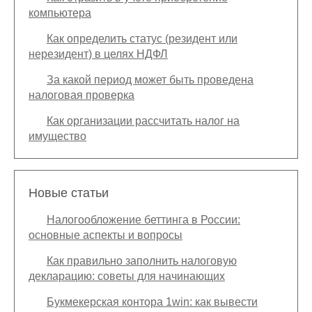
компьютера
Как определить статус (резидент или
нерезидент) в целях НДФЛ
За какой период может быть проведена
налоговая проверка
Как организации рассчитать налог на
имущество
Новые статьи
Налогообложение беттинга в России:
основные аспекты и вопросы
Как правильно заполнить налоговую
декларацию: советы для начинающих
Букмекерская контора 1win: как вывести