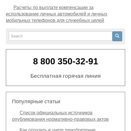
Расчеты по выплате компенсации за
использование личных автомобилей и личных
мобильных телефонов для служебных целей
Search
Search
8 800 350-32-91
Бесплатная горячая линия
Популярные статьи
Список официальных источников
опубликования нормативно-правовых актов
Как отразить в учете приобретение