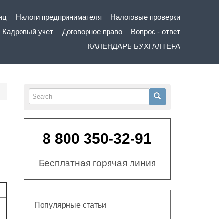
иц
Налоги предпринимателя
Налоговые проверки
Кадровый учет
Договорное право
Вопрос - ответ
КАЛЕНДАРЬ БУХГАЛТЕРА
Search
Search
8 800 350-32-91
Бесплатная горячая линия
Популярные статьи