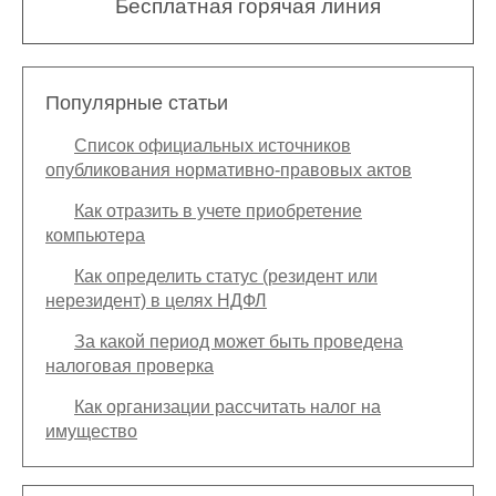
Бесплатная горячая линия
Популярные статьи
Список официальных источников
опубликования нормативно-правовых актов
Как отразить в учете приобретение
компьютера
Как определить статус (резидент или
нерезидент) в целях НДФЛ
За какой период может быть проведена
налоговая проверка
Как организации рассчитать налог на
имущество