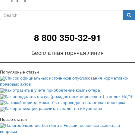
Search
Sea
8 800 350-32-91
Бесплатная горячая линия
Популярные статьи
Список официальных источников опубликования нормативно-
правовых актов
Как отразить в учете приобретение компьютера
Как определить статус (резидент или нерезидент) в целях НДФЛ
За какой период может быть проведена налоговая проверка
Как организации рассчитать налог на имущество
Новые статьи
Налогообложение беттинга в России: основные аспекты и
вопросы